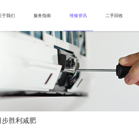
关于我们
服务指南
维修资讯
二手回收
司步胜利减肥