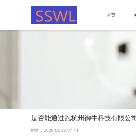
首页
是否能通过跑杭州御牛科技有限公
时间：2026-01-28 07:44